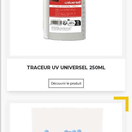
TRACEUR UV UNIVERSEL 250ML
Découvrir le produit