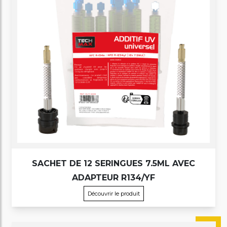
SACHET DE 12 SERINGUES 7.5ML AVEC
ADAPTEUR R134/YF
Découvrir le produit