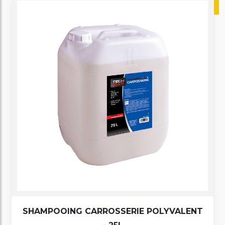
SHAMPOOING CARROSSERIE POLYVALENT