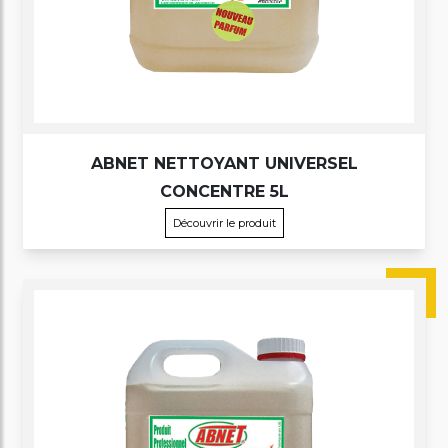
ABNET NETTOYANT UNIVERSEL
CONCENTRE 5L
Découvrir le produit