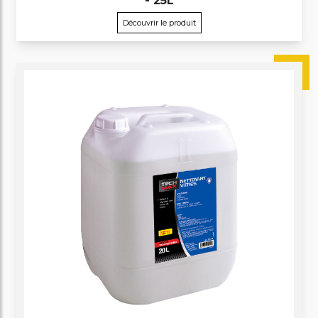
- 25L
Découvrir le produit