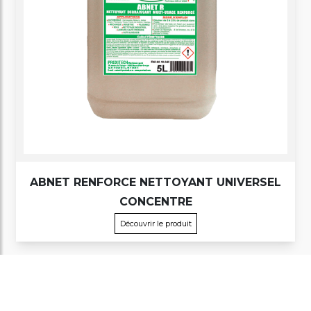
ABNET RENFORCE NETTOYANT UNIVERSEL
CONCENTRE
Découvrir le produit