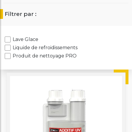
Filtrer par :
Lave Glace
Liquide de refroidissements
Produit de nettoyage PRO