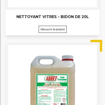
NETTOYANT VITRES - BIDON DE 20L
Découvrir le produit